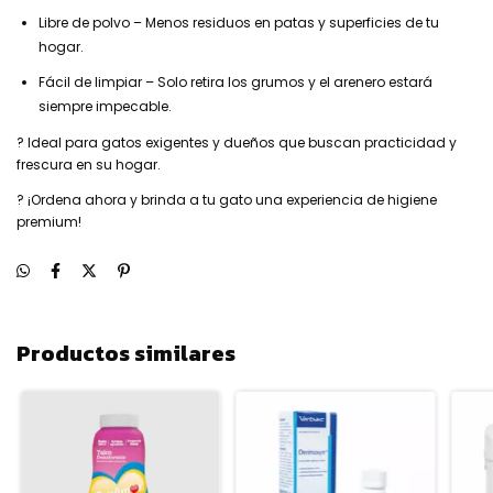
Libre de polvo – Menos residuos en patas y superficies de tu
hogar.
Fácil de limpiar – Solo retira los grumos y el arenero estará
siempre impecable.
? Ideal para gatos exigentes y dueños que buscan practicidad y
frescura en su hogar.
? ¡Ordena ahora y brinda a tu gato una experiencia de higiene
premium!
Productos similares