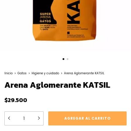
Inicio
>
Gatos
>
Higiene y cuidado
>
Arena Aglomerante KATSIL
Arena Aglomerante KATSIL
$29.500