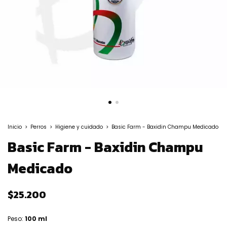
Inicio
>
Perros
>
Higiene y cuidado
>
Basic Farm - Baxidin Champu Medicado
Basic Farm - Baxidin Champu
Medicado
$25.200
Peso:
100 ml