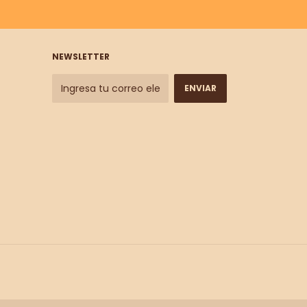
NEWSLETTER