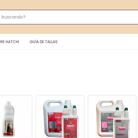
RE HATCHI
GUÍA DE TALLAS