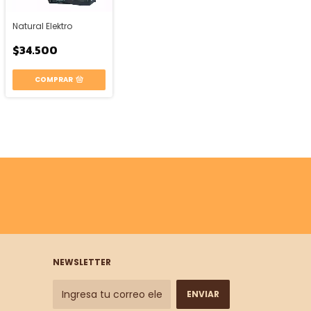
Natural Elektro
$34.500
COMPRAR
NEWSLETTER