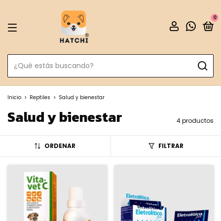
0
Inicio
>
Reptiles
>
Salud y bienestar
Salud y bienestar
4 productos
ORDENAR
FILTRAR