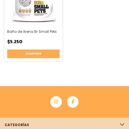
Baño de Arena Br Small Pets
$5.250
CATEGORÍAS