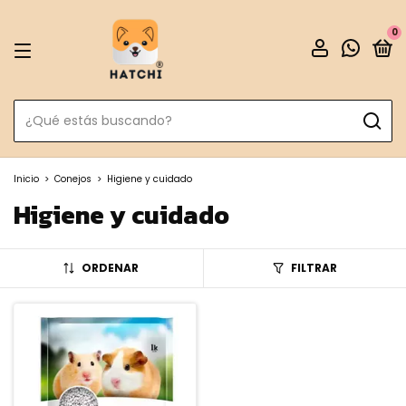
0
Inicio
>
Conejos
>
Higiene y cuidado
Higiene y cuidado
ORDENAR
FILTRAR