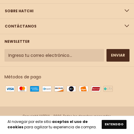
SOBRE HATCHI
CONTÁCTANOS
NEWSLETTER
Métodos de pago
Copyright HATCHI - 2026. Todos los derechos reservados.
Al navegar por este sitio
aceptas el uso de
ENTENDIDO
cookies
para agilizar tu experiencia de compra.